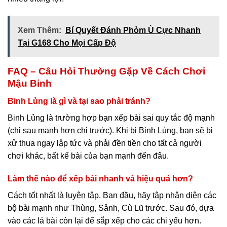
Xem Thêm:
Bí Quyết Đánh Phỏm Ù Cực Nhanh
Tại G168 Cho Mọi Cấp Độ
FAQ – Câu Hỏi Thường Gặp Về Cách Chơi
Mậu Binh
Binh Lủng là gì và tại sao phải tránh?
Binh Lủng là trường hợp bạn xếp bài sai quy tắc độ mạnh
(chi sau mạnh hơn chi trước). Khi bị Binh Lủng, bạn sẽ bị
xử thua ngay lập tức và phải đền tiền cho tất cả người
chơi khác, bất kể bài của bạn mạnh đến đâu.
Làm thế nào để xếp bài nhanh và hiệu quả hơn?
Cách tốt nhất là luyện tập. Ban đầu, hãy tập nhận diện các
bộ bài mạnh như Thùng, Sảnh, Cù Lũ trước. Sau đó, dựa
vào các lá bài còn lại để sắp xếp cho các chi yếu hơn.