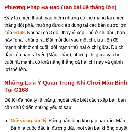
Phương Pháp Ba Đao (Tan bài để thắng lớn)
Đây là chiến thuật mạo hiểm nhưng có thể mang lại chiến
thắng đột phá, thường được áp dụng tại các bàn cược lớn
của
G168
. Khi bài có 3 đôi, thay vì xếp Thú ở chi đầu, bạn
hãy “phá” chúng ra. Đặt mỗi đôi vào một chi, ưu tiên đôi
mạnh nhất ở chi cuối, đôi mạnh thứ hai ở chi giữa. Dù chi
đầu của bạn rất yếu (Mậu Thầu), nhưng chi giữa và chi
cuối rất mạnh, có khả năng thắng cả hai chi này và giành
lợi thế lớn.
Những Lưu Ý Quan Trọng Khi Chơi Mậu Binh
Tại G168
Để tối đa hóa tỷ lệ thắng, ngoài việc biết cách xếp bài, bạn
cần chú ý đến những yếu tố sau:
Giữ vững tâm lý:
Đừng nản lòng khi gặp bài xấu. Mậu
Binh là cuộc đấu trí đường dài, một ván bài không quyết