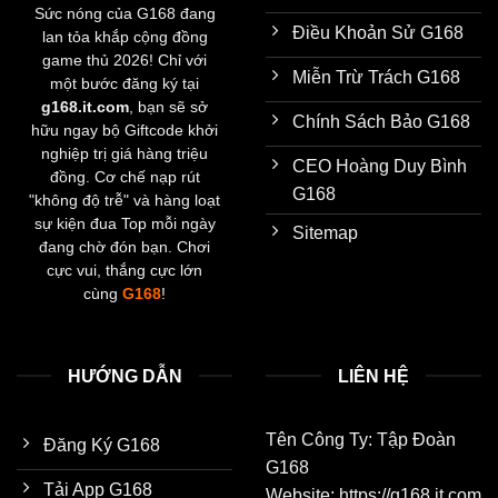
Sức nóng của
G168
đang
Điều Khoản Sử G168
lan tỏa khắp cộng đồng
game thủ 2026! Chỉ với
Miễn Trừ Trách G168
một bước đăng ký tại
g168.it.com
, bạn sẽ sở
Chính Sách Bảo G168
hữu ngay bộ Giftcode khởi
nghiệp trị giá hàng triệu
CEO Hoàng Duy Bình
đồng. Cơ chế nạp rút
G168
"không độ trễ" và hàng loạt
sự kiện đua Top mỗi ngày
Sitemap
đang chờ đón bạn. Chơi
cực vui, thắng cực lớn
cùng
G168
!
HƯỚNG DẪN
LIÊN HỆ
Tên Công Ty: Tập Đoàn
Đăng Ký G168
G168
Tải App G168
Website: https://g168.it.com