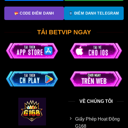
CODE ĐIỂM DANH
ĐIỂM DANH TELEGRAM
TẢI BETVIP NGAY
VỀ CHÚNG TÔI
Giấy Phép Hoạt Động
G168