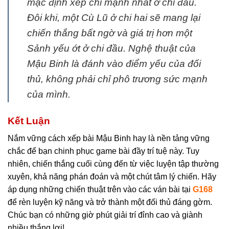
mặc định xếp chi mạnh nhất ở chi đầu.
Đôi khi, một Cù Lũ ở chi hai sẽ mang lại
chiến thắng bất ngờ và giá trị hơn một
Sảnh yếu ớt ở chi đầu. Nghệ thuật của
Mậu Binh là đánh vào điểm yếu của đối
thủ, không phải chỉ phô trương sức mạnh
của mình.
Kết Luận
Nắm vững cách xếp bài Mậu Binh hay là nền tảng vững
chắc để bạn chinh phục game bài đầy trí tuệ này. Tuy
nhiên, chiến thắng cuối cùng đến từ việc luyện tập thường
xuyên, khả năng phán đoán và một chút tâm lý chiến. Hãy
áp dụng những chiến thuật trên vào các ván bài tại
G168
để rèn luyện kỹ năng và trở thành một đối thủ đáng gờm.
Chúc bạn có những giờ phút giải trí đỉnh cao và giành
nhiều thắng lợi!