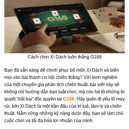
Cách chơi Xì Dách luôn thắng G168
Bạn đã sẵn sàng để chinh phục bộ môn Xì Dách và biến
mọi ván bài thành cơ hội chiến thắng? Với kinh nghiệm
của một chuyên gia phân tích chiến thuật, bài viết này sẽ
không chỉ hướng dẫn bạn luật chơi, mà còn hé lộ những bí
quyết “bất bại” độc quyền tại
G168
. Hãy quên đi yếu tố may
rủi, bởi Xì Dách là một trận đấu của trí tuệ, tâm lý và chiến
thuật. Nắm vững những kỹ năng dưới đây, bạn sẽ làm chủ
cuộc chơi và tối đa hóa lợi nhuận của mình.