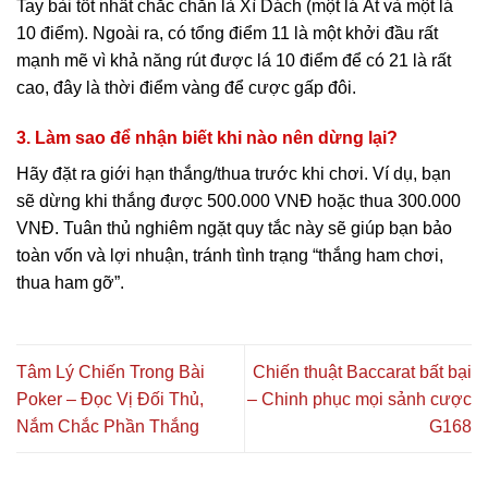
Tay bài tốt nhất chắc chắn là Xì Dách (một lá Át và một lá
10 điểm). Ngoài ra, có tổng điểm 11 là một khởi đầu rất
mạnh mẽ vì khả năng rút được lá 10 điểm để có 21 là rất
cao, đây là thời điểm vàng để cược gấp đôi.
3. Làm sao để nhận biết khi nào nên dừng lại?
Hãy đặt ra giới hạn thắng/thua trước khi chơi. Ví dụ, bạn
sẽ dừng khi thắng được 500.000 VNĐ hoặc thua 300.000
VNĐ. Tuân thủ nghiêm ngặt quy tắc này sẽ giúp bạn bảo
toàn vốn và lợi nhuận, tránh tình trạng “thắng ham chơi,
thua ham gỡ”.
Tâm Lý Chiến Trong Bài
Chiến thuật Baccarat bất bại
Poker – Đọc Vị Đối Thủ,
– Chinh phục mọi sảnh cược
Nắm Chắc Phần Thắng
G168