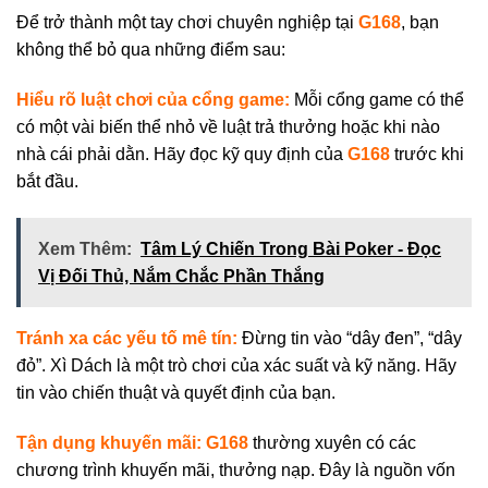
Để trở thành một tay chơi chuyên nghiệp tại
G168
, bạn
không thể bỏ qua những điểm sau:
Hiểu rõ luật chơi của cổng game:
Mỗi cổng game có thể
có một vài biến thể nhỏ về luật trả thưởng hoặc khi nào
nhà cái phải dằn. Hãy đọc kỹ quy định của
G168
trước khi
bắt đầu.
Xem Thêm:
Tâm Lý Chiến Trong Bài Poker - Đọc
Vị Đối Thủ, Nắm Chắc Phần Thắng
Tránh xa các yếu tố mê tín:
Đừng tin vào “dây đen”, “dây
đỏ”. Xì Dách là một trò chơi của xác suất và kỹ năng. Hãy
tin vào chiến thuật và quyết định của bạn.
Tận dụng khuyến mãi:
G168
thường xuyên có các
chương trình khuyến mãi, thưởng nạp. Đây là nguồn vốn