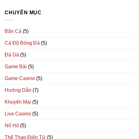
CHUYÊN MỤC
Bắn Cá
(5)
Cá Độ Bóng Đá
(5)
Đá Gà
(5)
Game Bài
(5)
Game Casino
(5)
Hướng Dẫn
(7)
Khuyến Mại
(5)
Live Casino
(5)
Nổ Hũ
(5)
Thể Thao Điện Tử
(5)