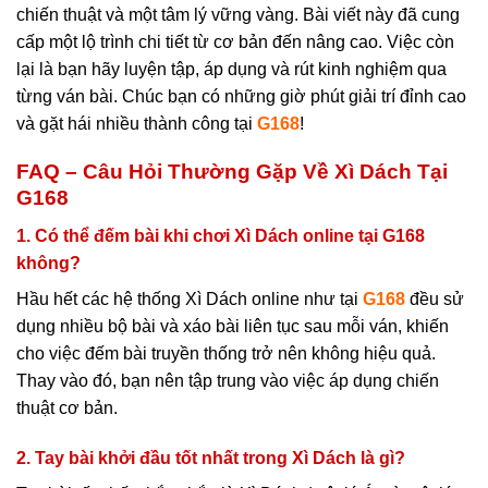
chiến thuật và một tâm lý vững vàng. Bài viết này đã cung
cấp một lộ trình chi tiết từ cơ bản đến nâng cao. Việc còn
lại là bạn hãy luyện tập, áp dụng và rút kinh nghiệm qua
từng ván bài. Chúc bạn có những giờ phút giải trí đỉnh cao
và gặt hái nhiều thành công tại
G168
!
FAQ – Câu Hỏi Thường Gặp Về Xì Dách Tại
G168
1. Có thể đếm bài khi chơi Xì Dách online tại G168
không?
Hầu hết các hệ thống Xì Dách online như tại
G168
đều sử
dụng nhiều bộ bài và xáo bài liên tục sau mỗi ván, khiến
cho việc đếm bài truyền thống trở nên không hiệu quả.
Thay vào đó, bạn nên tập trung vào việc áp dụng chiến
thuật cơ bản.
2. Tay bài khởi đầu tốt nhất trong Xì Dách là gì?