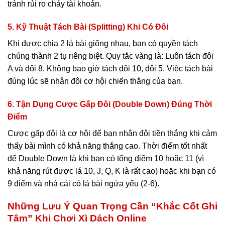
tránh rủi ro cháy tài khoản.
5. Kỹ Thuật Tách Bài (Splitting) Khi Có Đôi
Khi được chia 2 lá bài giống nhau, bạn có quyền tách
chúng thành 2 tụ riêng biệt. Quy tắc vàng là: Luôn tách đôi
A và đôi 8. Không bao giờ tách đôi 10, đôi 5. Việc tách bài
đúng lúc sẽ nhân đôi cơ hội chiến thắng của bạn.
6. Tận Dụng Cược Gấp Đôi (Double Down) Đúng Thời
Điểm
Cược gấp đôi là cơ hội để bạn nhân đôi tiền thắng khi cảm
thấy bài mình có khả năng thắng cao. Thời điểm tốt nhất
để Double Down là khi bạn có tổng điểm 10 hoặc 11 (vì
khả năng rút được lá 10, J, Q, K là rất cao) hoặc khi bạn có
9 điểm và nhà cái có lá bài ngửa yếu (2-6).
Những Lưu Ý Quan Trọng Cần “Khắc Cốt Ghi
Tâm” Khi Chơi Xì Dách Online