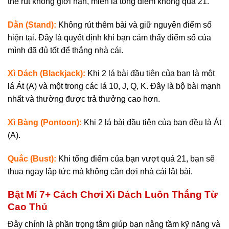
thể rút không giới hạn, miễn là tổng điểm không quá 21.
Dằn (Stand):
Không rút thêm bài và giữ nguyên điểm số
hiện tại. Đây là quyết định khi bạn cảm thấy điểm số của
mình đã đủ tốt để thắng nhà cái.
Xì Dách (Blackjack):
Khi 2 lá bài đầu tiên của bạn là một
lá Át (A) và một trong các lá 10, J, Q, K. Đây là bộ bài mạnh
nhất và thường được trả thưởng cao hơn.
Xì Bàng (Pontoon):
Khi 2 lá bài đầu tiên của bạn đều là Át
(A).
Quắc (Bust):
Khi tổng điểm của bạn vượt quá 21, bạn sẽ
thua ngay lập tức mà không cần đợi nhà cái lật bài.
Bật Mí 7+ Cách Chơi Xì Dách Luôn Thắng Từ
Cao Thủ
Đây chính là phần trọng tâm giúp bạn nâng tầm kỹ năng và