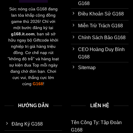
G168
Sức nóng của
G168
đang
Điều Khoản Sử G168
lan tỏa khắp cộng đồng
game thủ 2026! Chỉ với
Miễn Trừ Trách G168
một bước đăng ký tại
g168.it.com
, bạn sẽ sở
Chính Sách Bảo G168
hữu ngay bộ Giftcode khởi
nghiệp trị giá hàng triệu
CEO Hoàng Duy Bình
đồng. Cơ chế nạp rút
G168
"không độ trễ" và hàng loạt
sự kiện đua Top mỗi ngày
Sitemap
đang chờ đón bạn. Chơi
cực vui, thắng cực lớn
cùng
G168
!
HƯỚNG DẪN
LIÊN HỆ
Tên Công Ty: Tập Đoàn
Đăng Ký G168
G168